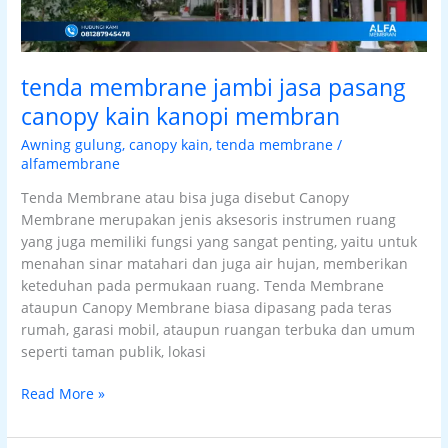
tenda membrane jambi jasa pasang
canopy kain kanopi membran
Awning gulung
,
canopy kain
,
tenda membrane
/
alfamembrane
Tenda Membrane atau bisa juga disebut Canopy
Membrane merupakan jenis aksesoris instrumen ruang
yang juga memiliki fungsi yang sangat penting, yaitu untuk
menahan sinar matahari dan juga air hujan, memberikan
keteduhan pada permukaan ruang. Tenda Membrane
ataupun Canopy Membrane biasa dipasang pada teras
rumah, garasi mobil, ataupun ruangan terbuka dan umum
seperti taman publik, lokasi
Read More »